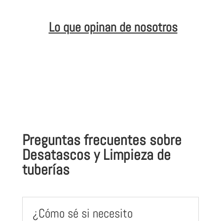
Lo que opinan de nosotros
Preguntas frecuentes sobre
Desatascos y Limpieza de
tuberías
¿Cómo sé si necesito