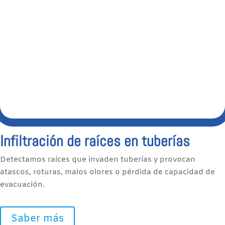
Infiltración de raíces en tuberías
Detectamos raíces que invaden tuberías y provocan
atascos, roturas, malos olores o pérdida de capacidad de
evacuación.
Saber más