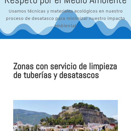
Usamos técnicas y materiales ecológicos en nuestro
proceso de desatasco para minimizar nuestro impacto
ambiental.
Zonas con servicio de limpieza
de tuberías y desatascos