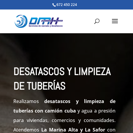
672 450 224
DESATASCOS Y LIMPIEZA
DE TUBERÍAS
Realizamos
desatascos y limpieza de
tuberías con camión cuba
y agua a presión
para viviendas, comercios y comunidades.
Atendemos
La Marina Alta y La Safor
con