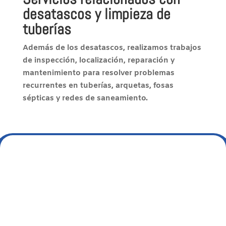
desatascos y limpieza de
tuberías
Además de los desatascos, realizamos trabajos
de inspección, localización, reparación y
mantenimiento para resolver problemas
recurrentes en tuberías, arquetas, fosas
sépticas y redes de saneamiento.