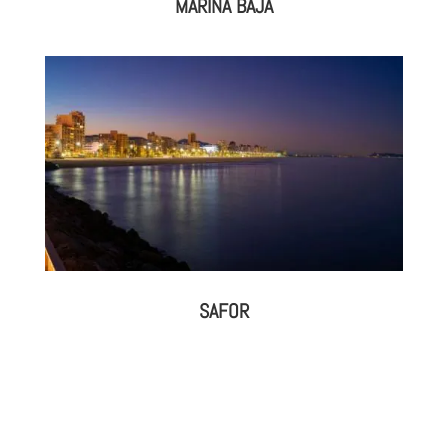
MARINA BAJA
SAFOR