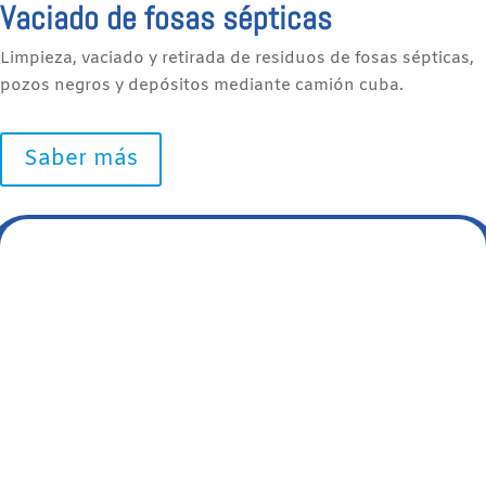
Vaciado de fosas sépticas
Limpieza, vaciado y retirada de residuos de fosas sépticas,
pozos negros y depósitos mediante camión cuba.
Saber más