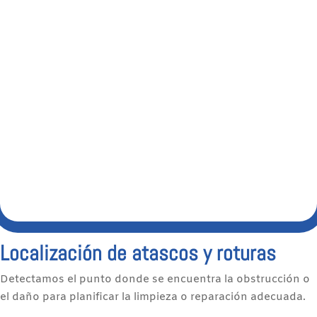
Localización de atascos y roturas
Detectamos el punto donde se encuentra la obstrucción o
el daño para planificar la limpieza o reparación adecuada.