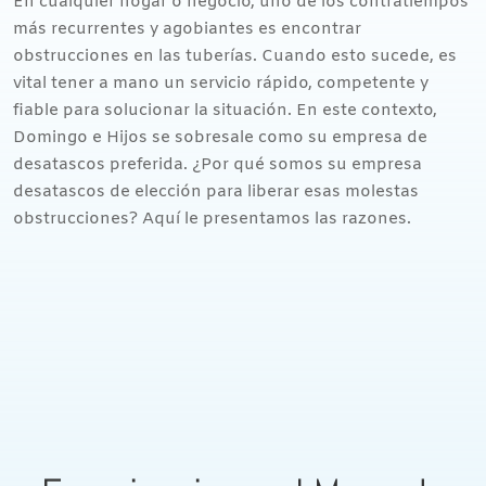
En cualquier hogar o negocio, uno de los contratiempos
más recurrentes y agobiantes es encontrar
obstrucciones en las tuberías. Cuando esto sucede, es
vital tener a mano un servicio rápido, competente y
fiable para solucionar la situación. En este contexto,
Domingo e Hijos se sobresale como su empresa de
desatascos preferida. ¿Por qué somos su empresa
desatascos de elección para liberar esas molestas
obstrucciones? Aquí le presentamos las razones.