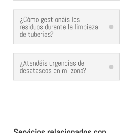
¿Cómo gestionáis los
residuos durante la limpieza
de tuberías?
¿Atendéis urgencias de
desatascos en mi zona?
Servicios relacionados con