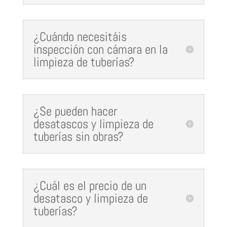
¿Cuándo necesitáis
inspección con cámara en la
limpieza de tuberías?
¿Se pueden hacer
desatascos y limpieza de
tuberías sin obras?
¿Cuál es el precio de un
desatasco y limpieza de
tuberías?