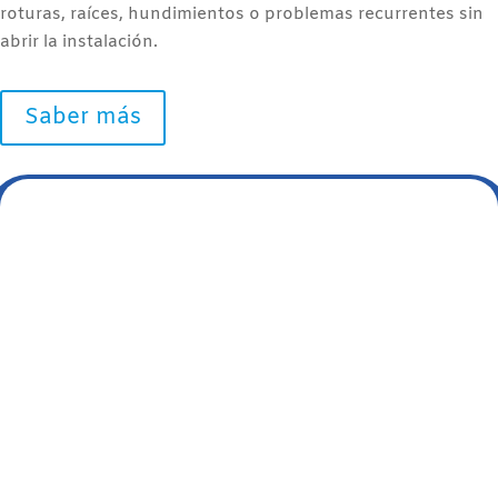
roturas, raíces, hundimientos o problemas recurrentes sin
abrir la instalación.
Saber más