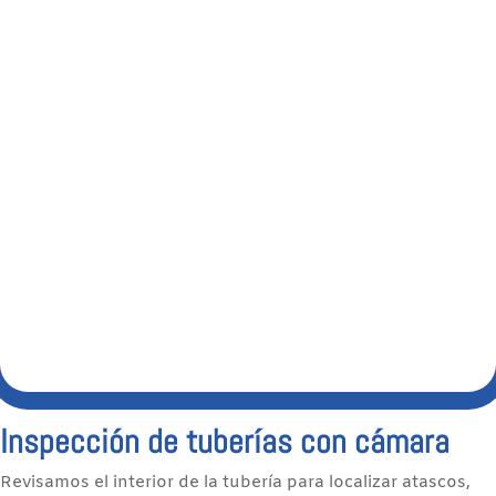
Inspección de tuberías con cámara
Revisamos el interior de la tubería para localizar atascos,