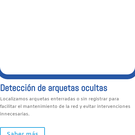
Detección de arquetas ocultas
Localizamos arquetas enterradas o sin registrar para
facilitar el mantenimiento de la red y evitar intervenciones
innecesarias.
Saber más