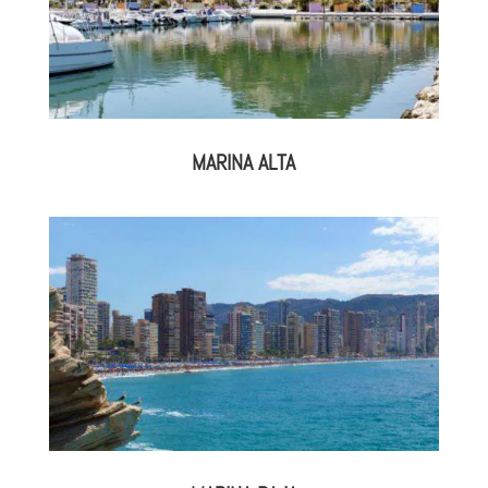
MARINA ALTA