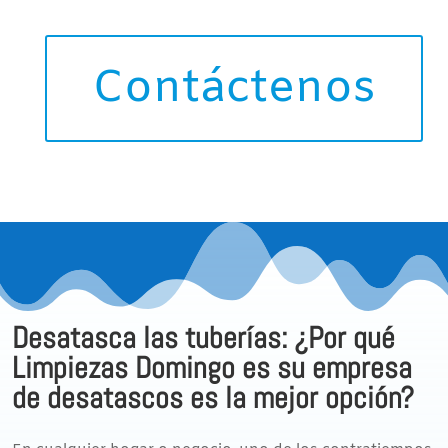
Contáctenos
Desatasca las tuberías: ¿Por qué
Limpiezas Domingo es su empresa
de desatascos es la mejor opción?