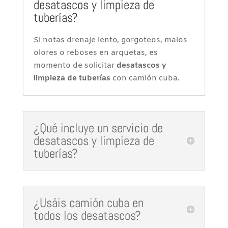
desatascos y limpieza de
tuberías?
Si notas drenaje lento, gorgoteos, malos
olores o reboses en arquetas, es
momento de solicitar
desatascos y
limpieza de tuberías
con camión cuba.
¿Qué incluye un servicio de
desatascos y limpieza de
tuberías?
¿Usáis camión cuba en
todos los desatascos?