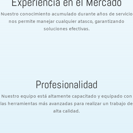
Experiencia en el Mercado
Nuestro conocimiento acumulado durante años de servicio
nos permite manejar cualquier atasco, garantizando
soluciones efectivas.
Profesionalidad
Nuestro equipo está altamente capacitado y equipado con
las herramientas más avanzadas para realizar un trabajo de
alta calidad.