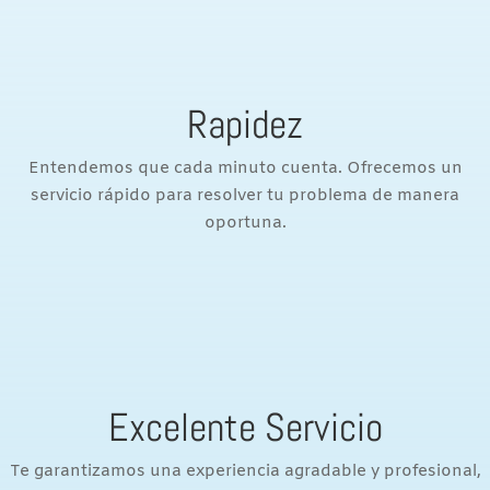
Rapidez
Entendemos que cada minuto cuenta. Ofrecemos un
servicio rápido para resolver tu problema de manera
oportuna.
Excelente Servicio
Te garantizamos una experiencia agradable y profesional,