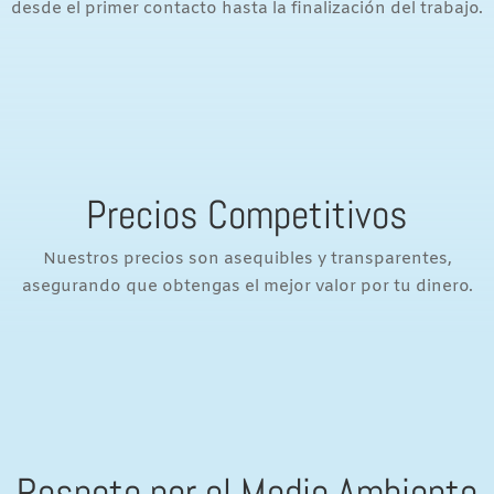
desde el primer contacto hasta la finalización del trabajo.
Precios Competitivos
Nuestros precios son asequibles y transparentes,
asegurando que obtengas el mejor valor por tu dinero.
Respeto por el Medio Ambiente