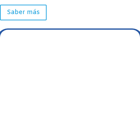
Saber más