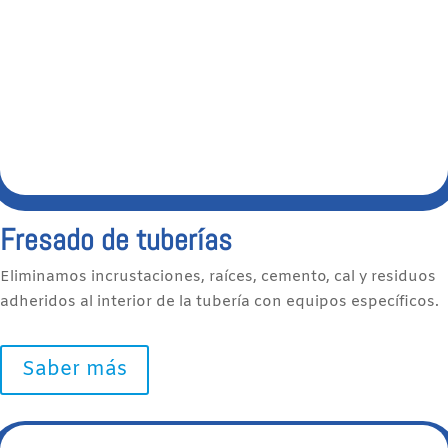
Fresado de tuberías
Eliminamos incrustaciones, raíces, cemento, cal y residuos
adheridos al interior de la tubería con equipos específicos.
Saber más