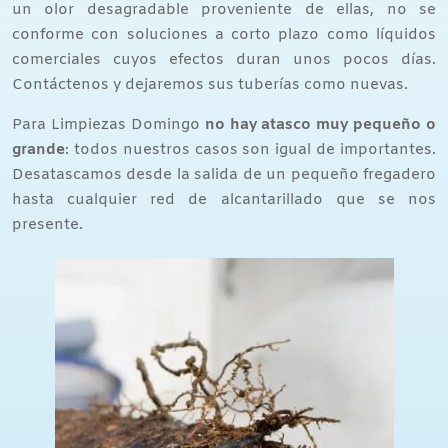
un olor desagradable proveniente de ellas, no se
conforme con soluciones a corto plazo como líquidos
comerciales cuyos efectos duran unos pocos días.
Contáctenos y dejaremos sus tuberías como nuevas.
Para Limpiezas Domingo
no hay atasco muy pequeño o
grande
: todos nuestros casos son igual de importantes.
Desatascamos desde la salida de un pequeño fregadero
hasta cualquier red de alcantarillado que se nos
presente.