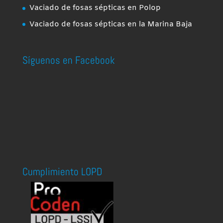
Vaciado de fosas sépticas en Polop
Vaciado de fosas sépticas en la Marina Baja
Síguenos en Facebook
Cumplimiento LOPD