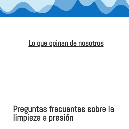
Lo que opinan de nosotros
Preguntas frecuentes sobre la
limpieza a presión