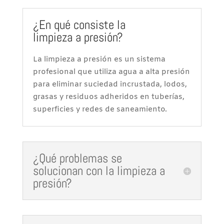
¿En qué consiste la
limpieza a presión?
La limpieza a presión es un sistema
profesional que utiliza agua a alta presión
para eliminar suciedad incrustada, lodos,
grasas y residuos adheridos en tuberías,
superficies y redes de saneamiento.
¿Qué problemas se
solucionan con la limpieza a
presión?