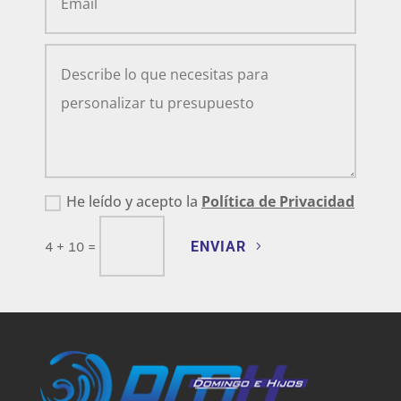
He leído y acepto la
Política de Privacidad
ENVIAR
4 + 10
=