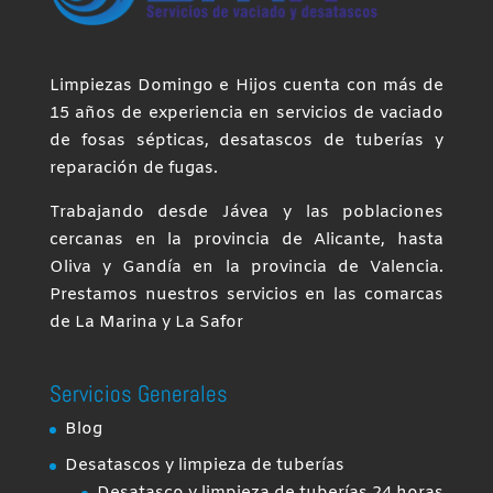
Limpiezas Domingo e Hijos cuenta con más de
15 años de experiencia en servicios de vaciado
de fosas sépticas, desatascos de tuberías y
reparación de fugas.
Trabajando desde Jávea y las poblaciones
cercanas en la provincia de Alicante, hasta
Oliva y Gandía en la provincia de Valencia.
Prestamos nuestros servicios en las comarcas
de La Marina y La Safor
Servicios Generales
Blog
Desatascos y limpieza de tuberías
Desatasco y limpieza de tuberías 24 horas