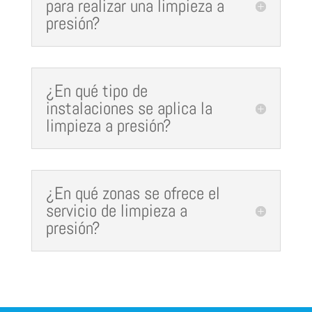
para realizar una limpieza a
presión?
¿En qué tipo de
instalaciones se aplica la
limpieza a presión?
¿En qué zonas se ofrece el
servicio de limpieza a
presión?