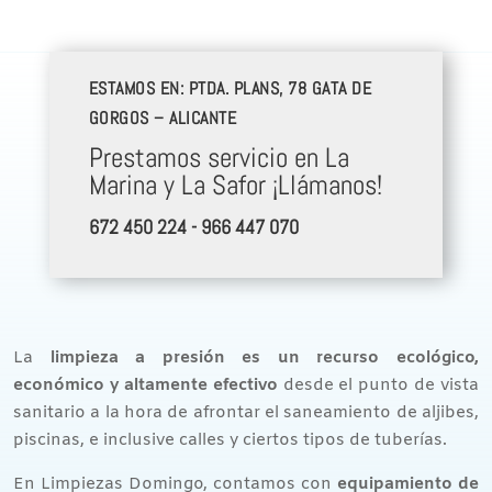
ESTAMOS EN: PTDA. PLANS, 78 GATA DE
GORGOS – ALICANTE
Prestamos servicio en La
Marina y La Safor ¡Llámanos!
672 450 224 - 966 447 070
La
limpieza a presión es un recurso ecológico,
económico y altamente efectivo
desde el punto de vista
sanitario a la hora de afrontar el saneamiento de aljibes,
piscinas, e inclusive calles y ciertos tipos de tuberías.
En Limpiezas Domingo, contamos con
equipamiento de