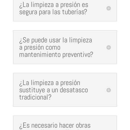
¿La limpieza a presión es
segura para las tuberías?
¿Se puede usar la limpieza
a presión como
mantenimiento preventivo?
¿La limpieza a presión
sustituye a un desatasco
tradicional?
¿Es necesario hacer obras