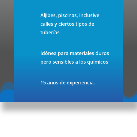
Aljibes, piscinas, inclusive
calles y ciertos tipos de
tuberías
Idónea para materiales duros
pero sensibles a los químicos
15 años de experiencia.