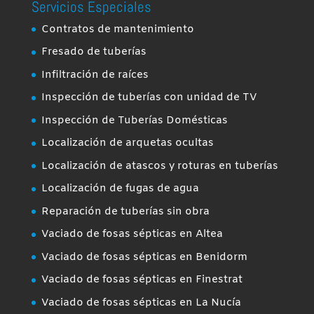
Servicios Especiales
Contratos de mantenimiento
Fresado de tuberías
Infiltración de raíces
Inspección de tuberías con unidad de TV
Inspección de Tuberías Domésticas
Localización de arquetas ocultas
Localización de atascos y roturas en tuberías
Localización de fugas de agua
Reparación de tuberías sin obra
Vaciado de fosas sépticas en Altea
Vaciado de fosas sépticas en Benidorm
Vaciado de fosas sépticas en Finestrat
Vaciado de fosas sépticas en La Nucía