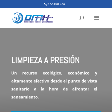
672 450 224
LIMPIEZA A PRESIÓN
Un recurso ecológico, económico y
altamente efectivo desde el punto de vista
sanitario a la hora de afrontar el
saneamiento
.