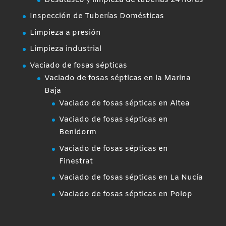
Inspección de Tuberías Domésticas
Limpieza a presión
Limpieza industrial
Vaciado de fosas sépticas
Vaciado de fosas sépticas en la Marina
Baja
Vaciado de fosas sépticas en Altea
Vaciado de fosas sépticas en
Benidorm
Vaciado de fosas sépticas en
Finestrat
Vaciado de fosas sépticas en La Nucía
Vaciado de fosas sépticas en Polop