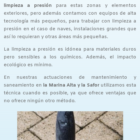
limpieza a presión
para estas zonas y elementos
exteriores, pero además contamos con equipos de alta
tecnología más pequeños, para trabajar con limpieza a
presión en el caso de naves, instalaciones grandes que
así lo requieran y otras áreas más pequeñas.
La limpieza a presión es idónea para materiales duros
pero sensibles a los químicos. Además, el impacto
ecológico es mínimo.
En nuestras actuaciones de mantenimiento y
saneamiento en
la Marina Alta y la Safor
utilizamos esta
técnica cuando es posible, ya que ofrece ventajas que
no ofrece ningún otro método.